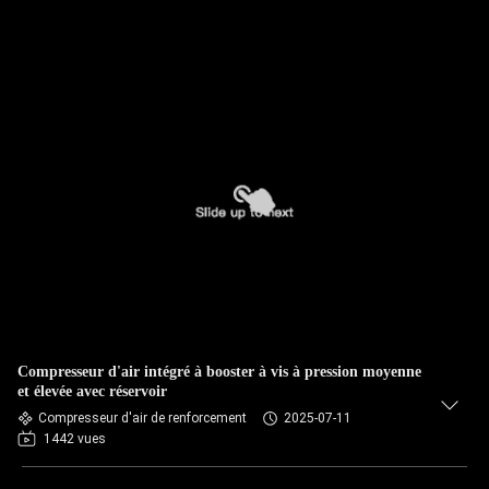
Compresseur d'air intégré à booster à vis à pression moyenne
et élevée avec réservoir
Compresseur d'air de renforcement
2025-07-11
1442 vues