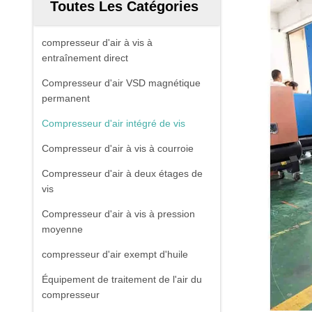
Toutes Les Catégories
compresseur d'air à vis à
entraînement direct
Compresseur d'air VSD magnétique
permanent
Compresseur d'air intégré de vis
Compresseur d'air à vis à courroie
Compresseur d'air à deux étages de
vis
Compresseur d'air à vis à pression
moyenne
compresseur d'air exempt d'huile
Équipement de traitement de l'air du
compresseur