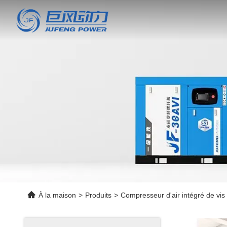
À la maison
>
Produits
>
Compresseur d'air intégré de vis