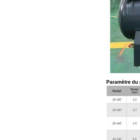
Paramètre du 