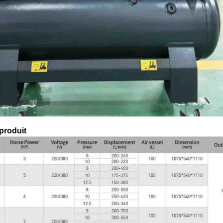
produit