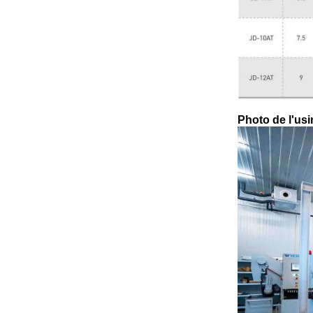
Photo de l'usi